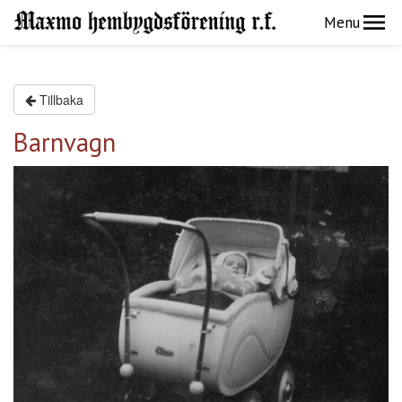
Menu
Tillbaka
Barnvagn