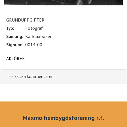
GRUNDUPPGIFTER
Typ:
Fotografi
Samling:
Kärklaxboken
Signum:
0014-00
AKTÖRER
Skicka kommentarer
Maxmo hembygdsförening r.f.