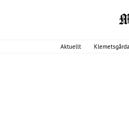
Aktuellt
Klemetsgårda