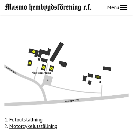
Menu
1.
Fotoutställning
2.
Motorcykelutställning