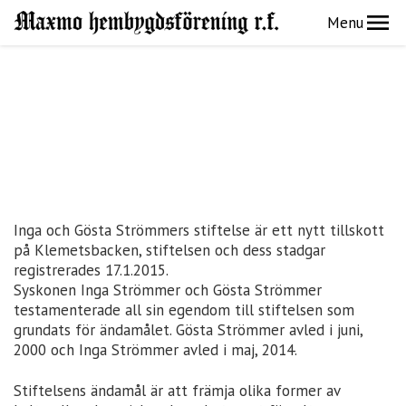
Menu
Inga och Gösta Strömmers stiftelse är ett nytt tillskott
på Klemetsbacken, stiftelsen och dess stadgar
registrerades 17.1.2015.
Syskonen Inga Strömmer och Gösta Strömmer
testamenterade all sin egendom till stiftelsen som
grundats för ändamålet. Gösta Strömmer avled i juni,
2000 och Inga Strömmer avled i maj, 2014.
Stiftelsens ändamål är att främja olika former av