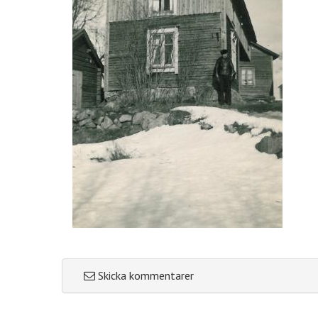
Skicka kommentarer