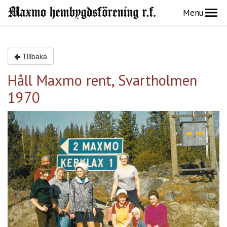
Menu
Tillbaka
Håll Maxmo rent, Svartholmen
1970