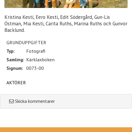
Kristina Kesti, Eero Kesti, Edit Södergård, Gun-Lis
Östman, Mia Kesti, Carita Ruths, Marina Ruths och Gunvor
Backlund.
GRUNDUPPGIFTER
Typ:
Fotografi
Samling:
Kärklaxboken
Signum:
0073-00
AKTÖRER
Skicka kommentarer