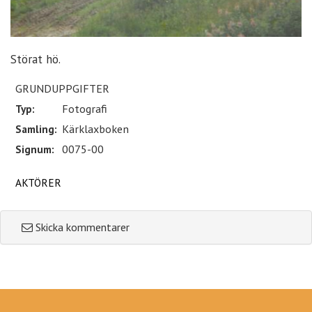
Störat hö.
GRUNDUPPGIFTER
Typ:
Fotografi
Samling:
Kärklaxboken
Signum:
0075-00
AKTÖRER
Skicka kommentarer