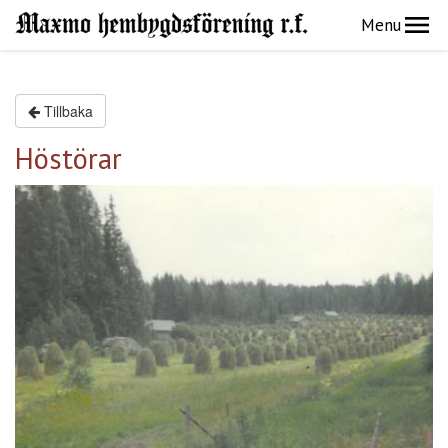
Menu
Tillbaka
Höstörar